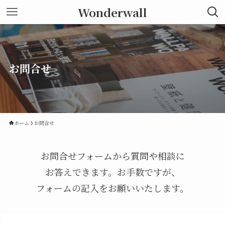
Wonderwall
お問合せ
ホーム
お問合せ
お問合せフォームから質問や相談に
お答えできます。お手数ですが、
フォームの記入をお願いいたします。