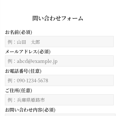
問い合わせフォーム
お名前
(必須)
メールアドレス
(必須)
お電話番号
(任意)
ご住所
(任意)
お問い合わせ内容
(必須)