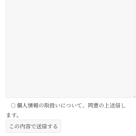
個人情報の取扱いについて、同意の上送信し
ます。