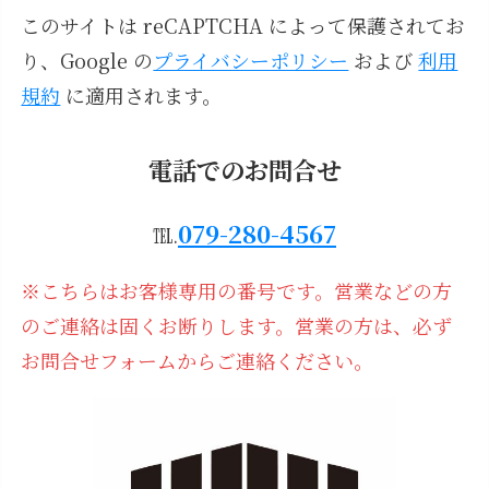
このサイトは reCAPTCHA によって保護されてお
り、Google の
プライバシーポリシー
および
利用
規約
に適用されます。
電話でのお問合せ
079-280-4567
℡.
※こちらはお客様専用の番号です。営業などの方
のご連絡は固くお断りします。営業の方は、必ず
お問合せフォームからご連絡ください。